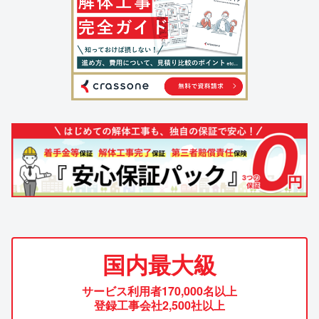
国内最大級
サービス利用者170,000名以上
登録工事会社2,500社以上