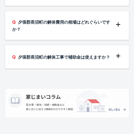
夕張郡長沼町の解体費用の相場はどれぐらいです
か？
夕張郡長沼町の解体工事で補助金は使えますか？