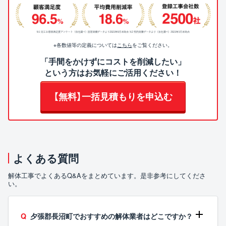
※各数値等の定義については
こちら
をご覧ください。
「手間をかけずにコストを削減したい」
という方はお気軽にご活用ください！
【無料】一括見積もりを申込む
よくある質問
解体工事でよくあるQ&Aをまとめています。是非参考にしてくださ
い。
夕張郡長沼町でおすすめの解体業者はどこですか？