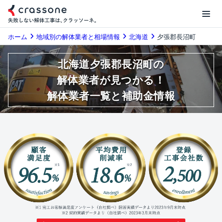
ホーム
地域別の解体業者と相場情報
北海道
夕張郡長沼町
北海道夕張郡長沼町の
解体業者が見つかる！
解体業者一覧と補助金情報