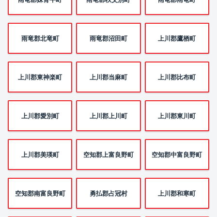
雨竜郡北竜町
雨竜郡沼田町
上川郡鷹栖町
上川郡東神楽町
上川郡当麻町
上川郡比布町
上川郡愛別町
上川郡上川町
上川郡東川町
上川郡美瑛町
空知郡上富良野町
空知郡中富良野町
空知郡南富良野町
勇払郡占冠村
上川郡和寒町