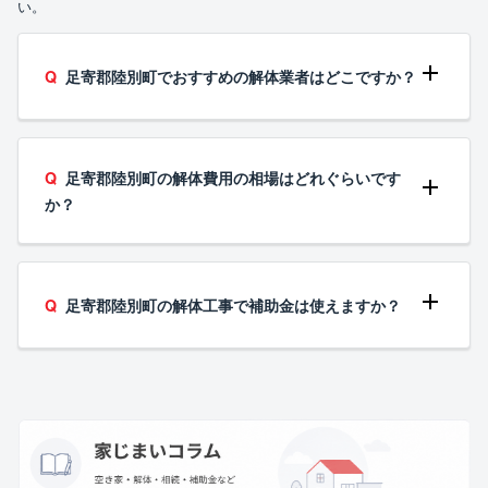
い。
足寄郡陸別町でおすすめの解体業者はどこですか？
足寄郡陸別町の解体費用の相場はどれぐらいです
か？
足寄郡陸別町の解体工事で補助金は使えますか？