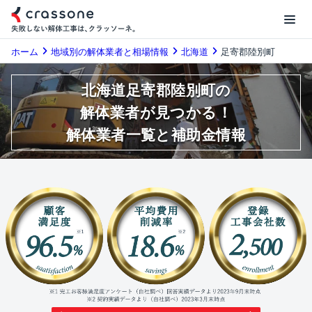
ホーム
地域別の解体業者と相場情報
北海道
足寄郡陸別町
北海道足寄郡陸別町の
解体業者が見つかる！
解体業者一覧と補助金情報