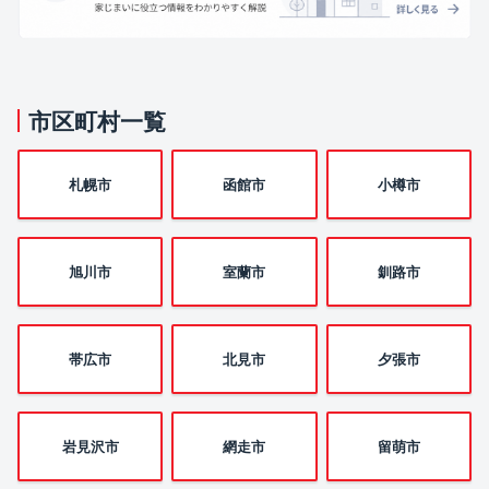
市区町村一覧
札幌市
函館市
小樽市
旭川市
室蘭市
釧路市
帯広市
北見市
夕張市
岩見沢市
網走市
留萌市