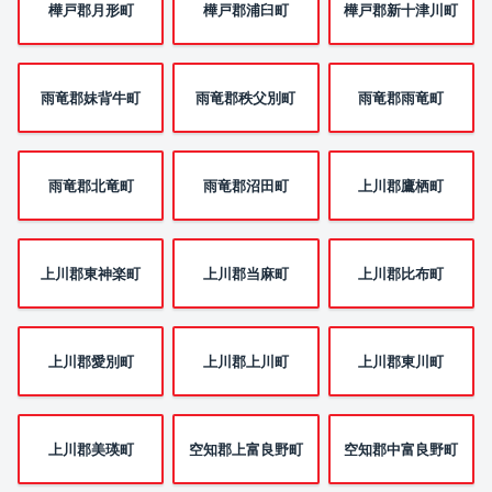
樺戸郡月形町
樺戸郡浦臼町
樺戸郡新十津川町
雨竜郡妹背牛町
雨竜郡秩父別町
雨竜郡雨竜町
雨竜郡北竜町
雨竜郡沼田町
上川郡鷹栖町
上川郡東神楽町
上川郡当麻町
上川郡比布町
上川郡愛別町
上川郡上川町
上川郡東川町
上川郡美瑛町
空知郡上富良野町
空知郡中富良野町