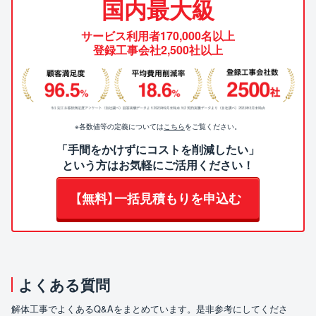
国内最大級
サービス利用者170,000名以上
登録工事会社2,500社以上
※各数値等の定義については
こちら
をご覧ください。
「手間をかけずにコストを削減したい」
という方はお気軽にご活用ください！
【無料】一括見積もりを申込む
よくある質問
解体工事でよくあるQ&Aをまとめています。是非参考にしてくださ