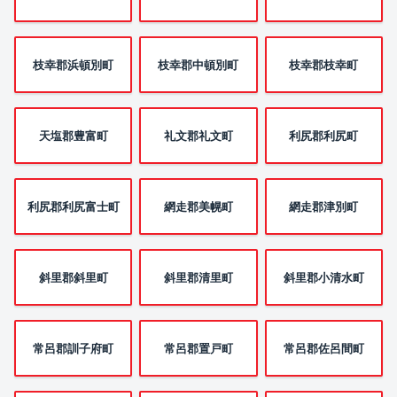
枝幸郡浜頓別町
枝幸郡中頓別町
枝幸郡枝幸町
天塩郡豊富町
礼文郡礼文町
利尻郡利尻町
利尻郡利尻富士町
網走郡美幌町
網走郡津別町
斜里郡斜里町
斜里郡清里町
斜里郡小清水町
常呂郡訓子府町
常呂郡置戸町
常呂郡佐呂間町