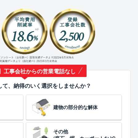
】工事会社からの営業電話なし
して、納得のいく選択をしませんか？
建物の部分的な解体
その他