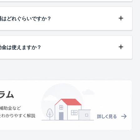
場はどれぐらいですか？
助金は使えますか？