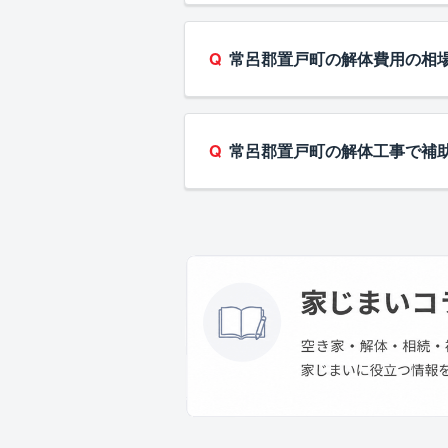
常呂郡置戸町の解体費用の相
常呂郡置戸町の解体工事で補