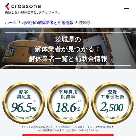
ホーム
地域別の解体業者と相場情報
茨城県
茨城県の
解体業者が見つかる！
解体業者一覧と補助金情報