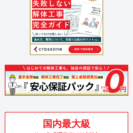
国内最大級