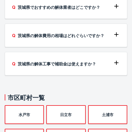
茨城県でおすすめの解体業者はどこですか？
茨城県の解体費用の相場はどれぐらいですか？
茨城県の解体工事で補助金は使えますか？
市区町村一覧
水戸市
日立市
土浦市