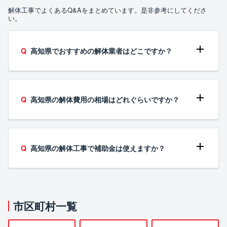
解体工事でよくあるQ&Aをまとめています。是非参考にしてくださ
い。
高知県でおすすめの解体業者はどこですか？
高知県の解体費用の相場はどれぐらいですか？
高知県の解体工事で補助金は使えますか？
市区町村一覧