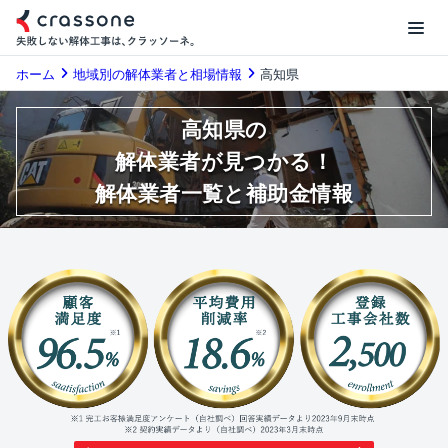
ホーム
地域別の解体業者と相場情報
高知県
高知県の
解体業者が見つかる！
解体業者一覧と補助金情報