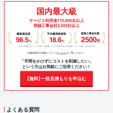
国内最大級
サービス利用者170,000名以上
登録工事会社2,500社以上
※各数値等の定義については
こちら
をご覧ください。
「手間をかけずにコストを削減したい」
という方はお気軽にご活用ください！
【無料】一括見積もりを申込む
よくある質問