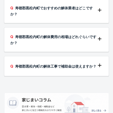
寿都郡黒松内町でおすすめの解体業者はどこです
か？
寿都郡黒松内町の解体費用の相場はどれぐらいです
か？
寿都郡黒松内町の解体工事で補助金は使えますか？