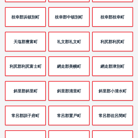
枝幸郡浜頓別町
枝幸郡中頓別町
枝幸郡枝幸町
天塩郡豊富町
礼文郡礼文町
利尻郡利尻町
利尻郡利尻富士町
網走郡美幌町
網走郡津別町
斜里郡斜里町
斜里郡清里町
斜里郡小清水町
常呂郡訓子府町
常呂郡置戸町
常呂郡佐呂間町