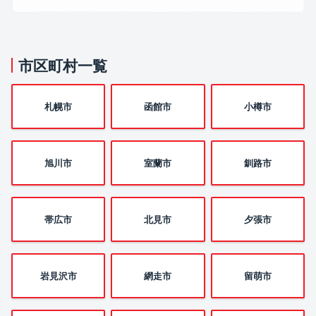
市区町村一覧
札幌市
函館市
小樽市
旭川市
室蘭市
釧路市
帯広市
北見市
夕張市
岩見沢市
網走市
留萌市