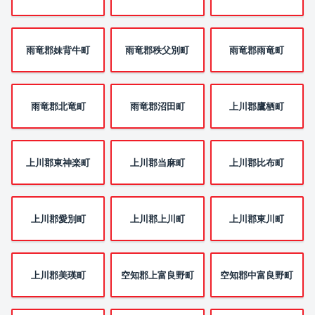
雨竜郡妹背牛町
雨竜郡秩父別町
雨竜郡雨竜町
雨竜郡北竜町
雨竜郡沼田町
上川郡鷹栖町
上川郡東神楽町
上川郡当麻町
上川郡比布町
上川郡愛別町
上川郡上川町
上川郡東川町
上川郡美瑛町
空知郡上富良野町
空知郡中富良野町