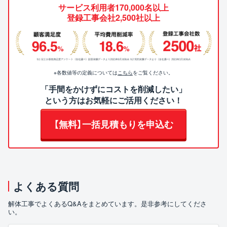
サービス利用者170,000名以上
登録工事会社2,500社以上
※各数値等の定義については
こちら
をご覧ください。
「手間をかけずにコストを削減したい」
という方はお気軽にご活用ください！
【無料】一括見積もりを申込む
よくある質問
解体工事でよくあるQ&Aをまとめています。是非参考にしてくださ
い。