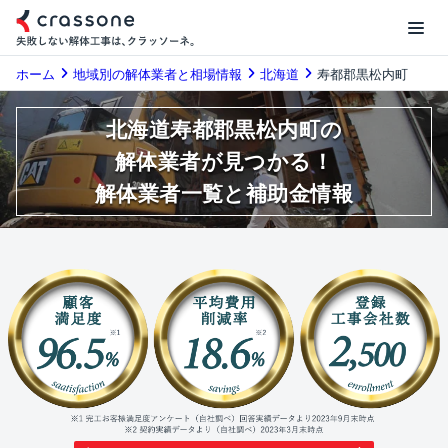
ホーム
地域別の解体業者と相場情報
北海道
寿都郡黒松内町
北海道寿都郡黒松内町の
解体業者が見つかる！
解体業者一覧と補助金情報