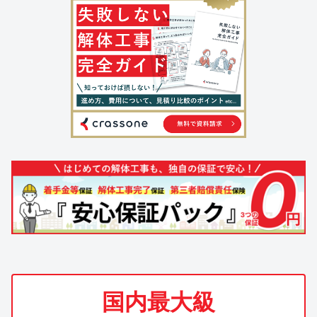
国内最大級