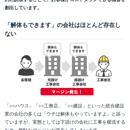
創出しています。
「解体もできます」の会社はほとんど存在し
ない
「○○ハウス」「○○工務店」「○○建設」といった総合建設
業の会社の多くは「ウチは解体もやっていますよ」と謳っ
ていますが、実態としては下請けの会社に工事を横流する
ため、無駄なマージンが発生してしまいます。