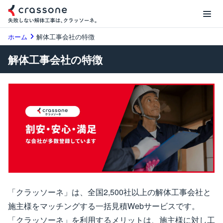
ホーム
解体工事会社の特徴
解体工事会社の特徴
「クラッソーネ」は、全国2,500社以上の解体工事会社と
施主様をマッチングする一括見積Webサービスです。
「クラッソーネ」を利用するメリットは、施主様に対し工