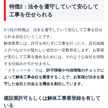
特徴2：法令を遵守していて安心して
工事を任せられる
2つ目の特徴は、法令を遵守していて安心して工事を任せ
られる会社ということです。
解体業界には、許可を持たずに工事を行ったり、反社組織
とのつながりが疑わしい会社が一定数存在します。お客様
が安心して工事を進めるためには、そのような会社を排除
する仕組みが欠かせません。
「クラッソーネ」では、
許可情報や与信情報のチェックに
よって解体工事会社を審査することで、お客様が法令を遵
守した会社と出会える機会を創出しています。
建設業許可もしくは解体工事業登録を有して
いる