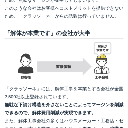
このような会社はお客様へコストメリットを提供できない
ため、「クラッソーネ」からの誘致は行っていません。
「解体が本業です」の会社が大半
「クラッソーネ」には、解体工事を本業とする会社が全国
2,500社以上登録されています。
無駄な下請け構造を介さないことによってマージンを削減
できるので、解体費用削減が実現できます。
また、解体工事会社の多くはハウスメーカー・工務店・ゼ