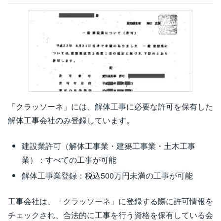
「クラッソーネ」には、解体工事に必要な許可を保有した
解体工事会社のみ登録しています。
建設業許可（解体工事業・建築工事業・土木工事
業）：すべての工事が可能
解体工事業登録：税込500万円未満の工事が可能
工事会社は、「クラッソーネ」に登録する際に許可情報を
チェックされ、合法的に工事を行う資格を保有している会