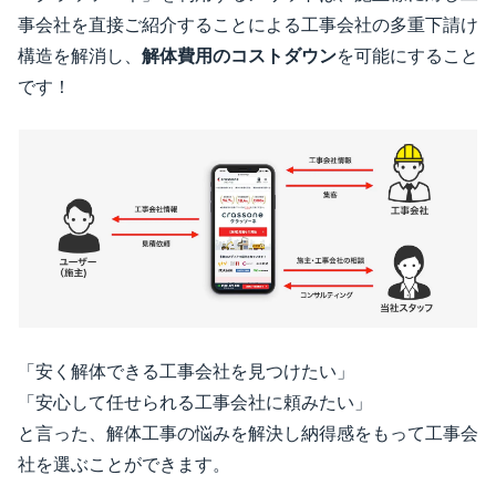
事会社を直接ご紹介することによる工事会社の多重下請け
構造を解消し、
解体費用のコストダウン
を可能にすること
です！
「安く解体できる工事会社を見つけたい」
「安心して任せられる工事会社に頼みたい」
と言った、解体工事の悩みを解決し納得感をもって工事会
社を選ぶことができます。