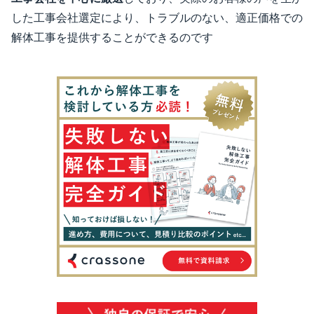
した工事会社選定により、トラブルのない、適正価格での
解体工事を提供することができるのです