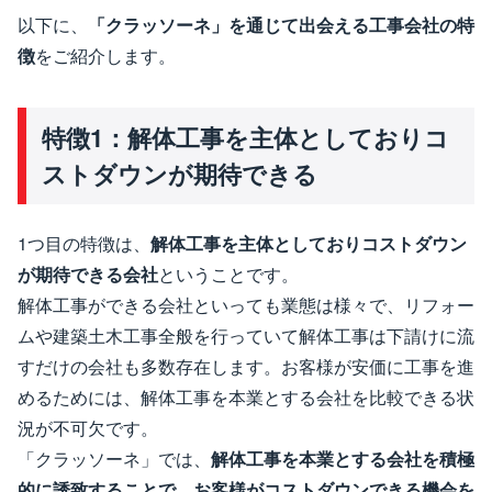
以下に、
「クラッソーネ」を通じて出会える工事会社の特
徴
をご紹介します。
特徴1：解体工事を主体としておりコ
ストダウンが期待できる
1つ目の特徴は、
解体工事を主体としておりコストダウン
が期待できる会社
ということです。
解体工事ができる会社といっても業態は様々で、リフォー
ムや建築土木工事全般を行っていて解体工事は下請けに流
すだけの会社も多数存在します。お客様が安価に工事を進
めるためには、解体工事を本業とする会社を比較できる状
況が不可欠です。
「クラッソーネ」では、
解体工事を本業とする会社を積極
的に誘致することで、お客様がコストダウンできる機会を