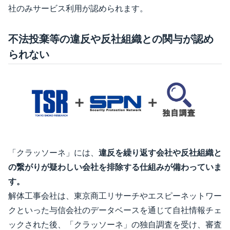
社のみサービス利用が認められます。
不法投棄等の違反や反社組織との関与が認め
られない
「クラッソーネ」には、
違反を繰り返す会社や反社組織と
の繋がりが疑わしい会社を排除する仕組みが備わっていま
す。
解体工事会社は、東京商工リサーチやエスピーネットワー
クといった与信会社のデータベースを通じて自社情報チェ
ックされた後、「クラッソーネ」の独自調査を受け、審査