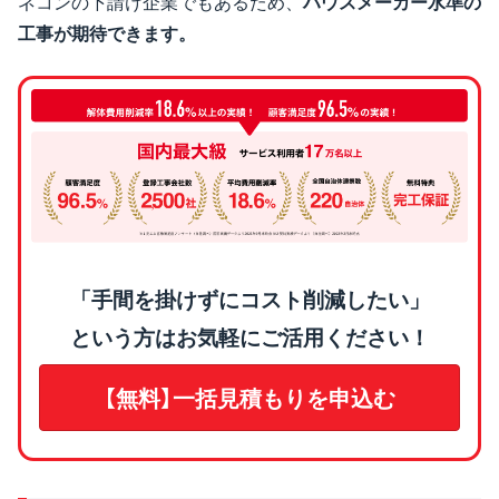
ネコンの下請け企業でもあるため、
ハウスメーカー水準の
工事が期待できます。
「手間を掛けずにコスト削減したい」
という方はお気軽にご活用ください！
【無料】一括見積もりを申込む