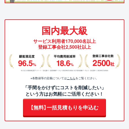
国内最大級
サービス利用者170,000名以上
登録工事会社2,500社以上
※各数値等の定義については
こちら
をご覧ください。
「手間をかけずにコストを削減したい」
という方はお気軽にご活用ください！
【無料】一括見積もりを申込む