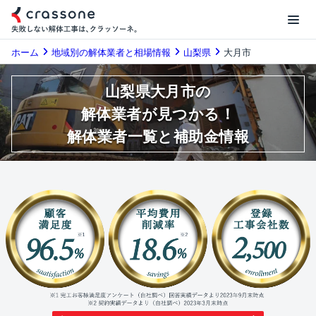
ホーム
地域別の解体業者と相場情報
山梨県
大月市
山梨県大月市の
解体業者が見つかる！
解体業者一覧と補助金情報