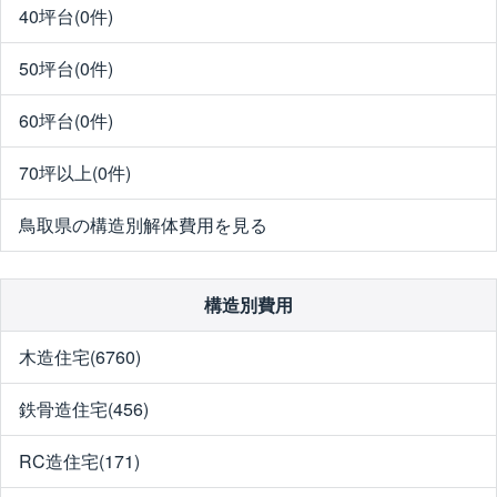
40坪台(0件)
50坪台(0件)
60坪台(0件)
70坪以上(0件)
鳥取県の構造別解体費用を見る
構造別費用
木造住宅(6760)
鉄骨造住宅(456)
RC造住宅(171)