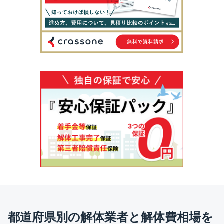
都道府県別の解体業者と解体費相場を