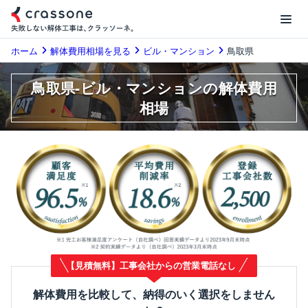
ホーム
解体費用相場を見る
ビル・マンション
鳥取県
鳥取県-ビル・マンションの解体費用
相場
【見積無料】工事会社からの営業電話なし
解体費用を比較して、納得のいく選択をしません