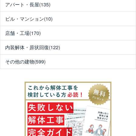
アパート・長屋(135)
ビル・マンション(10)
店舗・工場(170)
内装解体・原状回復(122)
その他の建物(599)